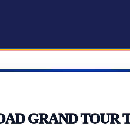
 ROAD GRAND TOUR 