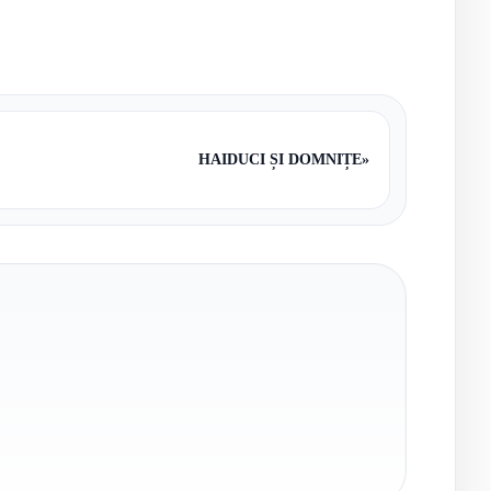
HAIDUCI ȘI DOMNIȚE
»