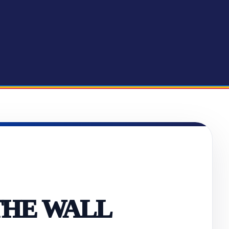
THE WALL