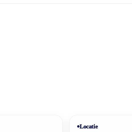
Locatie