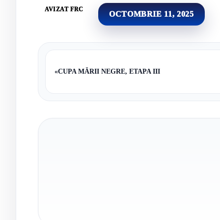
AVIZAT FRC
OCTOMBRIE 11, 2025
«
CUPA MĂRII NEGRE, ETAPA III