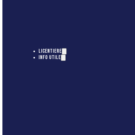
LICENTIERE
INFO UTILE