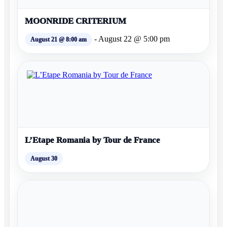
MOONRIDE CRITERIUM
-
August 22 @ 5:00 pm
August 21 @ 8:00 am
L’Etape Romania by Tour de France
August 30