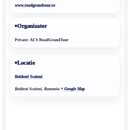
www.roadgrandtour.ro
Organizator
Private: ACS RoadGrandTour
Locatie
Boldesti Scaieni
Boldesti Scaieni
,
Romania
+ Google Map