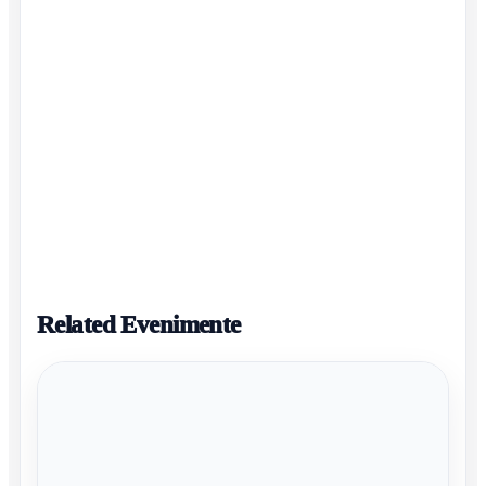
Related Evenimente