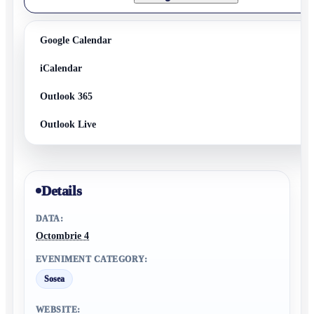
Google Calendar
iCalendar
Outlook 365
Outlook Live
Details
DATA:
Octombrie 4
EVENIMENT CATEGORY:
Sosea
WEBSITE: