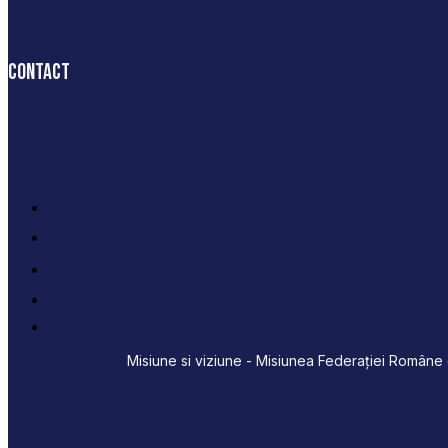
Contact
Misiune si viziune - Misiunea Federației Române d