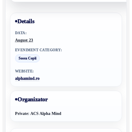
Details
DATA:
August 23
EVENIMENT CATEGORY:
Sosea Copii
WEBSITE:
alphamind.ro
Organizator
Private: ACS Alpha Mind