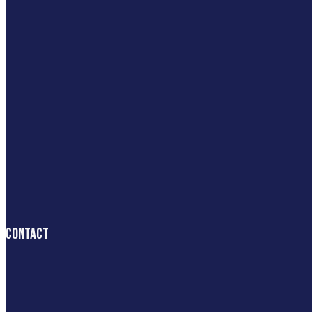
Contact