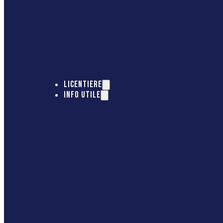
LICENTIERE
INFO UTILE