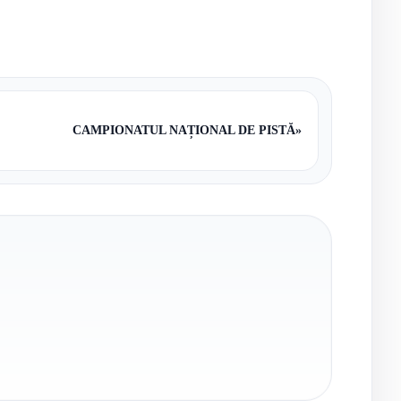
CAMPIONATUL NAȚIONAL DE PISTĂ
»