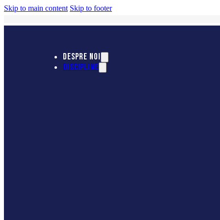
Skip to main content
Skip to footer
DESPRE NOI
DISCIPLINE