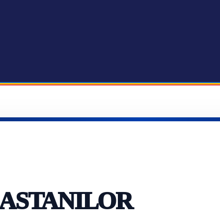
ASTANILOR