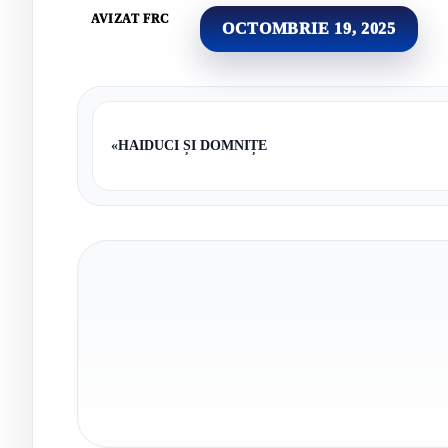
AVIZAT FRC
OCTOMBRIE 19, 2025
«
HAIDUCI ȘI DOMNIȚE