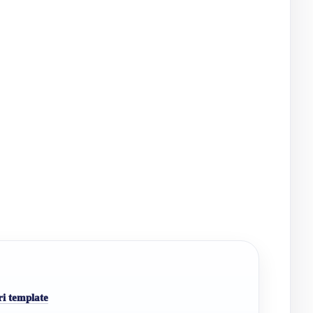
i template