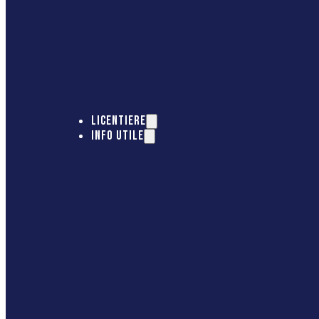
LICENTIERE
INFO UTILE