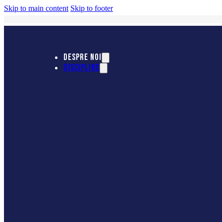
Skip to main content
Skip to footer
DESPRE NOI
DISCIPLINE