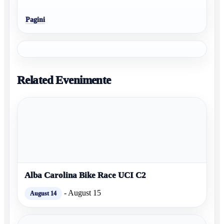
Pagini
Related Evenimente
Alba Carolina Bike Race UCI C2
-
August 15
August 14