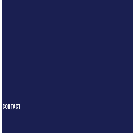
Contact