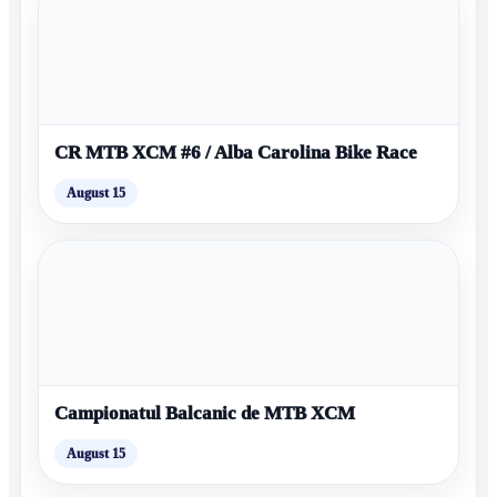
CR MTB XCM #6 / Alba Carolina Bike Race
August 15
Campionatul Balcanic de MTB XCM
August 15