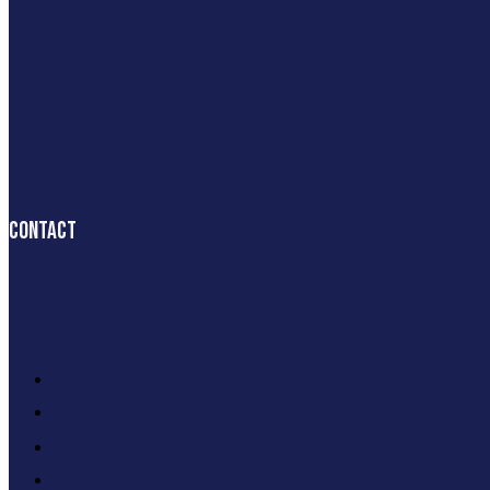
Contact