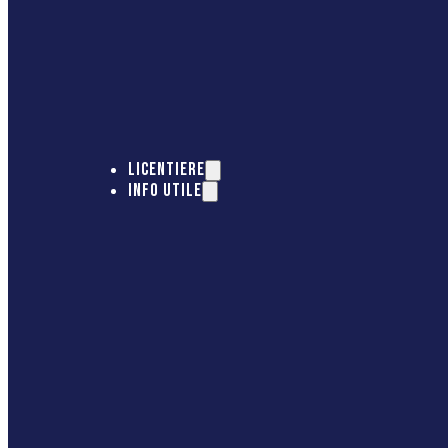
LICENTIERE
INFO UTILE