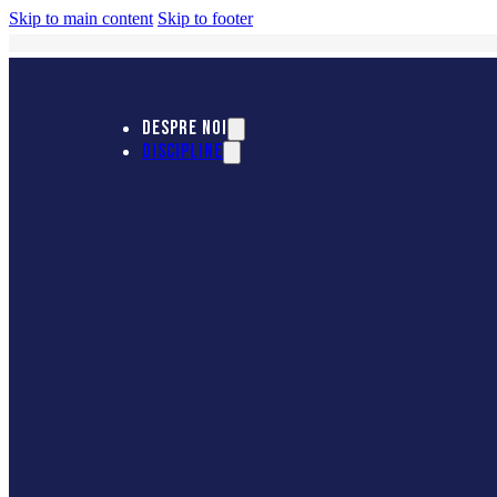
Skip to main content
Skip to footer
DESPRE NOI
DISCIPLINE