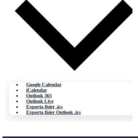
Google Calendar
iCalendar
Outlook 365
Outlook Live
Exporta fisier .ics
Exporta fisier Outlook .ics