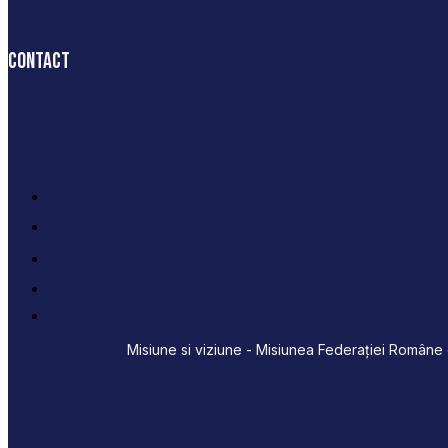
Contact
Misiune si viziune - Misiunea Federației Române d