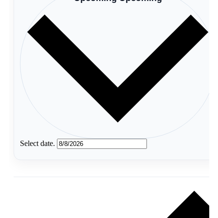
Select date.