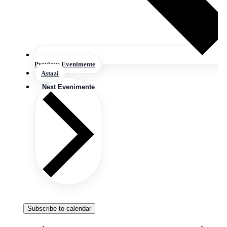
Previous
Evenimente
Astazi
Next
Evenimente
Subscribe to calendar