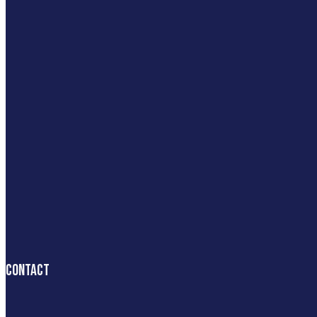
Contact