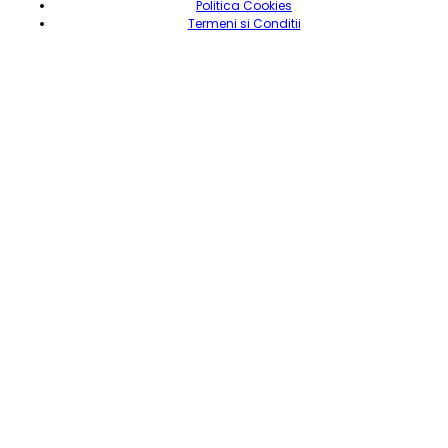
Politica Cookies
Termeni si Conditii