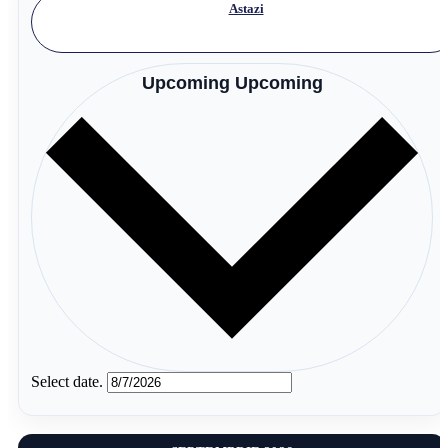
Astazi
Upcoming
Upcoming
Select date.