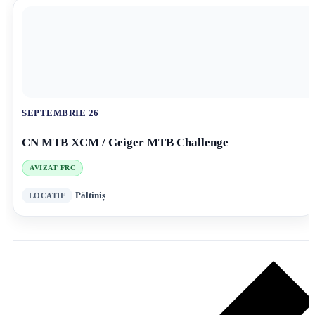
SEPTEMBRIE 26
CN MTB XCM / Geiger MTB Challenge
AVIZAT FRC
Păltiniș