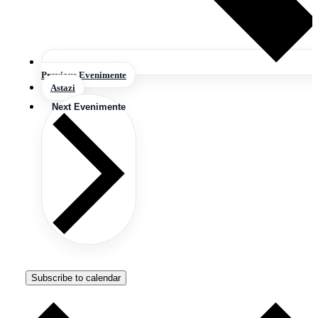
Previous
Evenimente
Astazi
Next
Evenimente
Subscribe to calendar