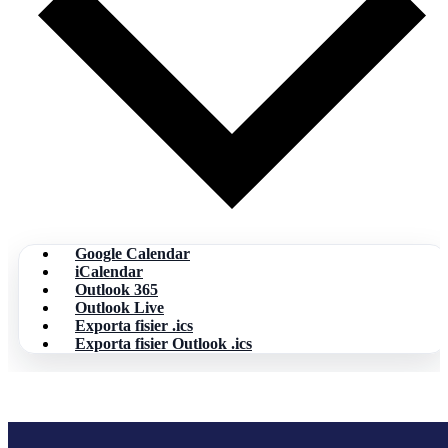
Google Calendar
iCalendar
Outlook 365
Outlook Live
Exporta fisier .ics
Exporta fisier Outlook .ics