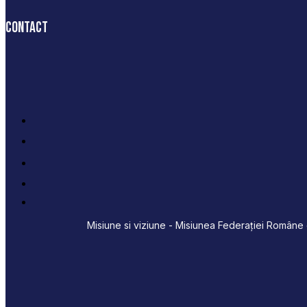
Contact
Misiune si viziune - Misiunea Federației Române d