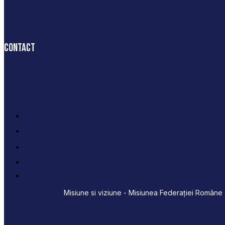
Contact
Misiune si viziune - Misiunea Federației Române d