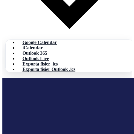
Google Calendar
iCalendar
Outlook 365
Outlook Live
Exporta fisier .ics
Exporta fisier Outlook .ics