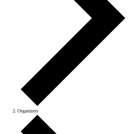
Organizers