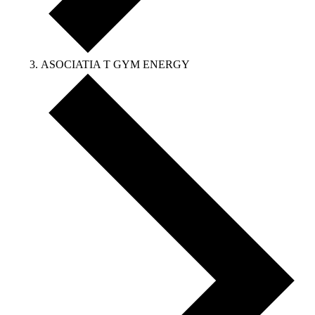
ASOCIATIA T GYM ENERGY