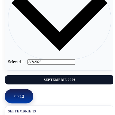
Select date.
SEPTEMBRIE 2026
13
SUN
SEPTEMBRIE 13