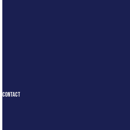
Contact