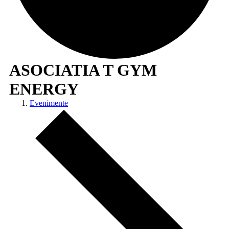
ASOCIATIA T GYM
ENERGY
Evenimente