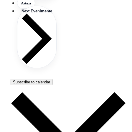
Astazi
Next
Evenimente
Subscribe to calendar