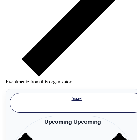
Evenimente from this organizator
Astazi
Upcoming
Upcoming