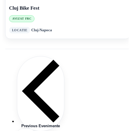
Cluj Bike Fest
AVIZAT FRC
Cluj-Napoca
Previous
Evenimente