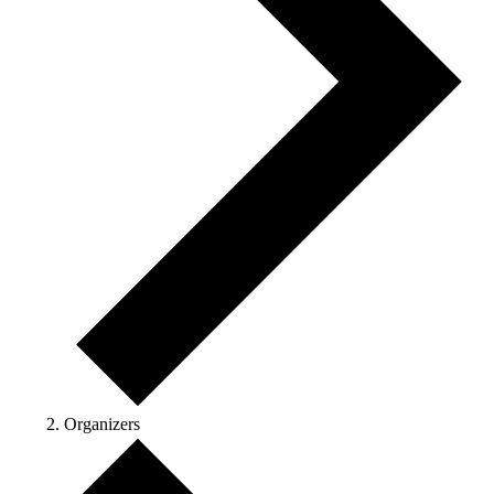
Organizers