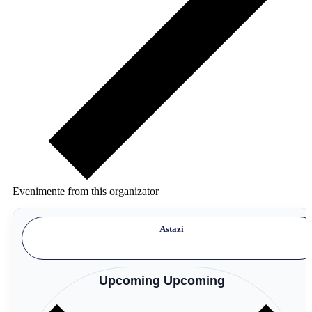
Evenimente from this organizator
Astazi
Upcoming
Upcoming