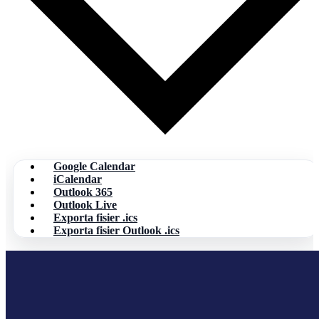
Google Calendar
iCalendar
Outlook 365
Outlook Live
Exporta fisier .ics
Exporta fisier Outlook .ics