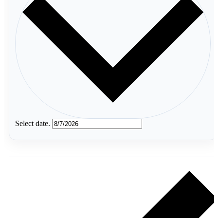
Select date.