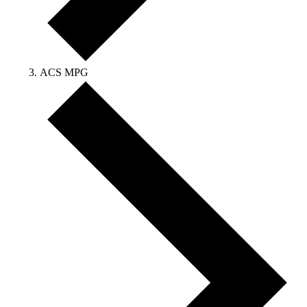
ACS MPG