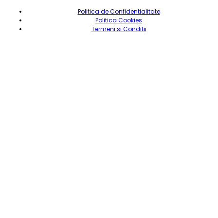
Politica de Confidentialitate
Politica Cookies
Termeni si Conditii