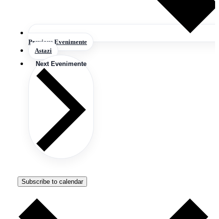
Previous
Evenimente
Astazi
Next
Evenimente
Subscribe to calendar