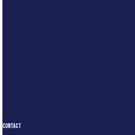
Contact