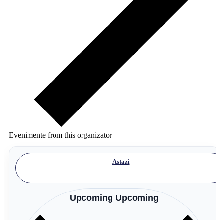
Evenimente from this organizator
Astazi
Upcoming
Upcoming