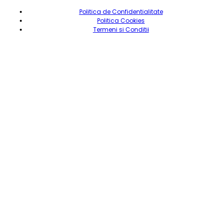
Politica de Confidentialitate
Politica Cookies
Termeni si Conditii