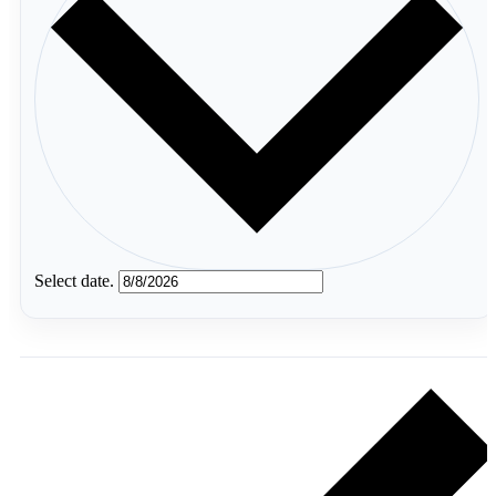
Select date.