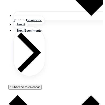
Previous
Evenimente
Astazi
Next
Evenimente
Subscribe to calendar