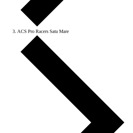
ACS Pro Racers Satu Mare