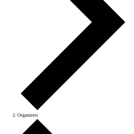
Organizers