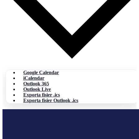
Google Calendar
iCalendar
Outlook 365
Outlook Live
Exporta fisier .ics
Exporta fisier Outlook .ics