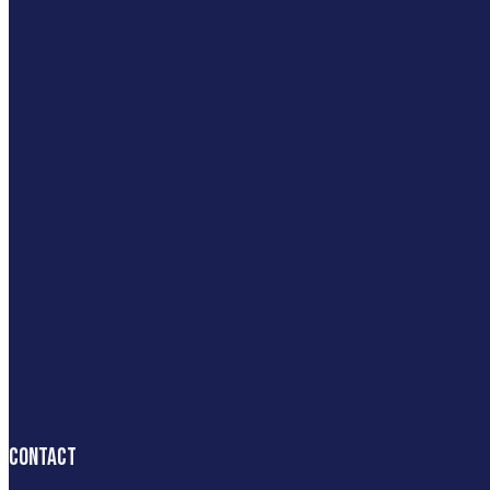
Contact