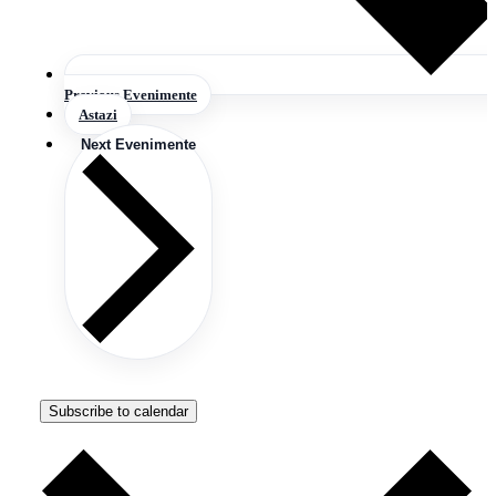
Previous
Evenimente
Astazi
Next
Evenimente
Subscribe to calendar