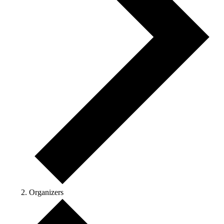
Organizers