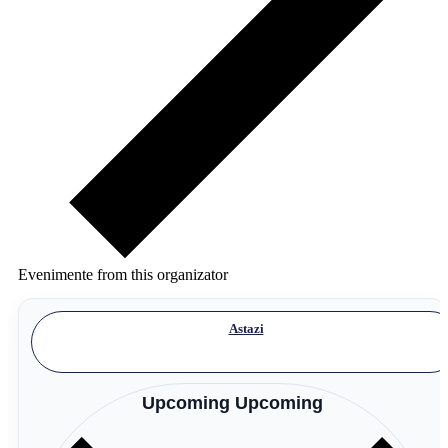
Evenimente from this organizator
Astazi
Upcoming
Upcoming