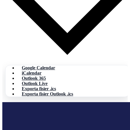
Google Calendar
iCalendar
Outlook 365
Outlook Live
Exporta fisier .ics
Exporta fisier Outlook .ics