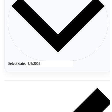
Select date.