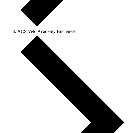
ACS Velo Academy Bucharest