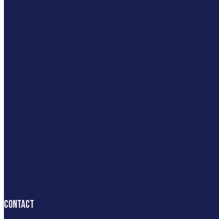
Contact