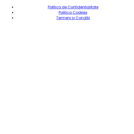
Politica de Confidentialitate
Politica Cookies
Termeni si Conditii