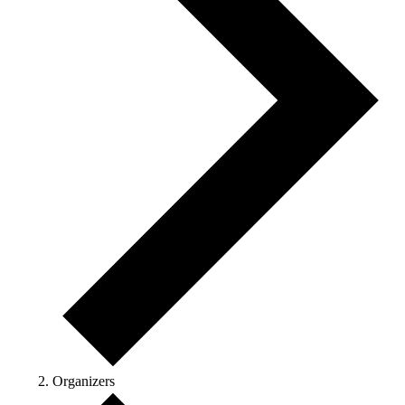
Organizers