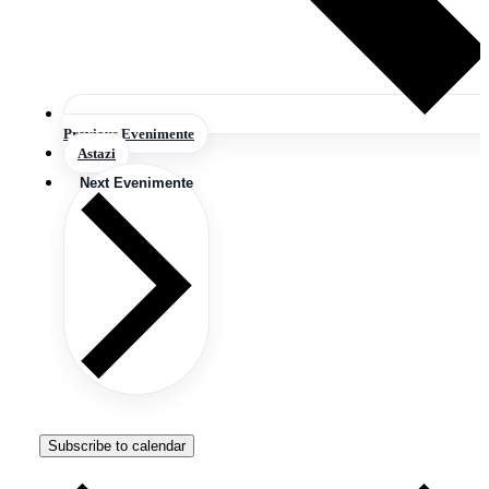
Previous
Evenimente
Astazi
Next
Evenimente
Subscribe to calendar