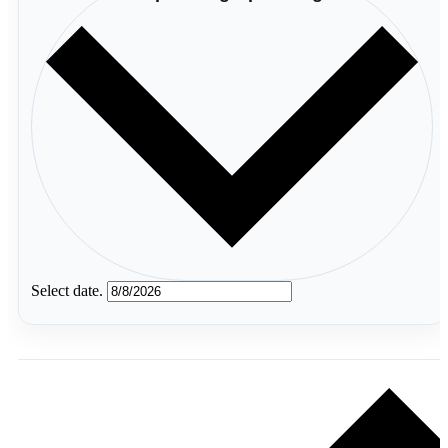
Select date.