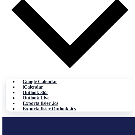
Google Calendar
iCalendar
Outlook 365
Outlook Live
Exporta fisier .ics
Exporta fisier Outlook .ics