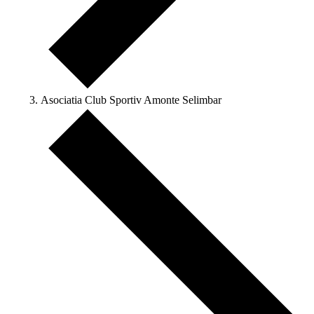
Asociatia Club Sportiv Amonte Selimbar