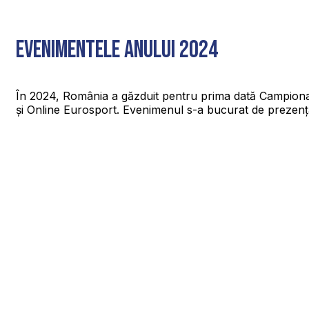
EVENIMENTELE ANULUI 2024
În 2024, România a găzduit pentru prima dată Campionat
și Online Eurosport. Evenimenul s-a bucurat de prezența 