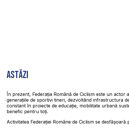
Astăzi
În prezent, Federația Română de Ciclism este un actor ac
generațiile de sportivi tineri, dezvoltând infrastructura 
constant în proiecte de educație, mobilitate urbană sust
benefic pentru toți.
Activitatea Federației Române de Ciclism se desfășoară pe 