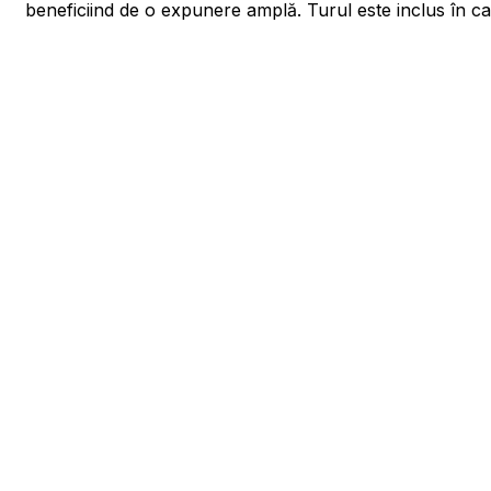
beneficiind de o expunere amplă. Turul este inclus în cale