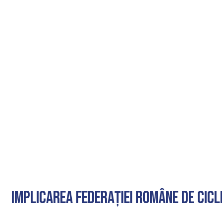
Implicarea Federației Române de Cicl