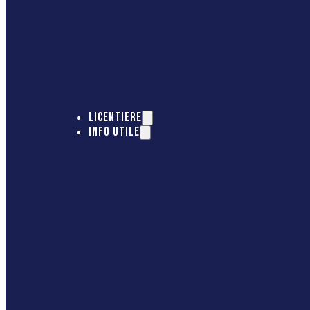
LICENTIERE
INFO UTILE