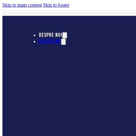
Skip to main content
Skip to footer
DESPRE NOI
DISCIPLINE