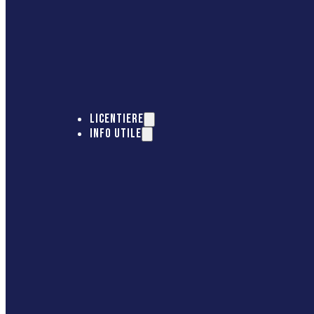
LICENTIERE
INFO UTILE