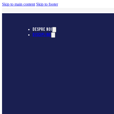
Skip to main content
Skip to footer
DESPRE NOI
DISCIPLINE