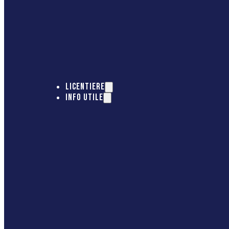
LICENTIERE
INFO UTILE