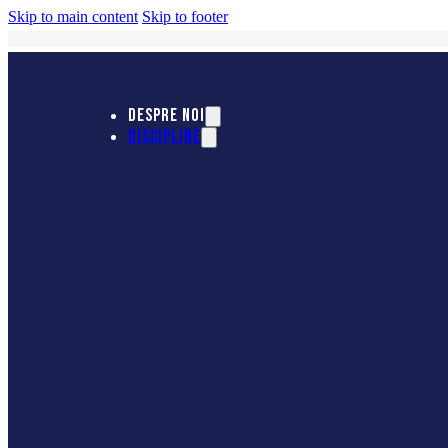
Skip to main content
Skip to footer
DESPRE NOI
DISCIPLINE