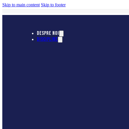
Skip to main content
Skip to footer
DESPRE NOI
DISCIPLINE