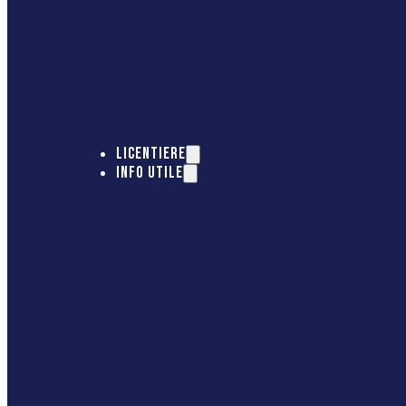
LICENTIERE
INFO UTILE