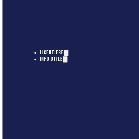
LICENTIERE
INFO UTILE