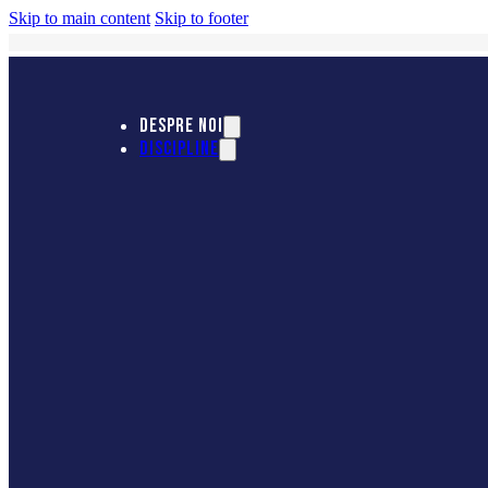
Skip to main content
Skip to footer
DESPRE NOI
DISCIPLINE