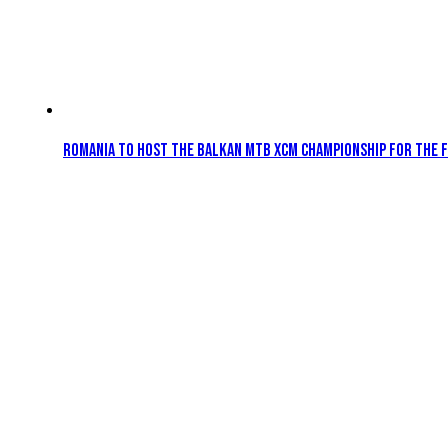
Romania to Host the Balkan MTB XCM Championship for the Fi