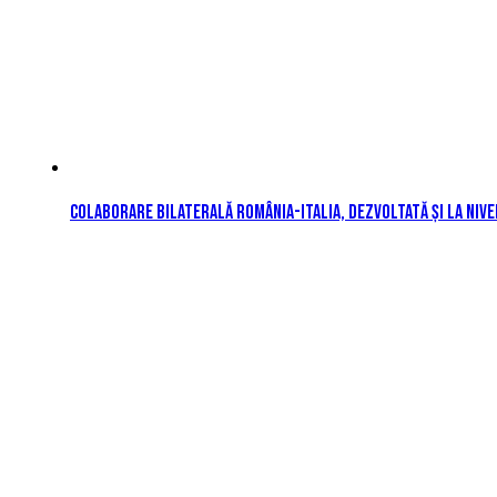
Colaborare bilaterală România-Italia, dezvoltată și la niv