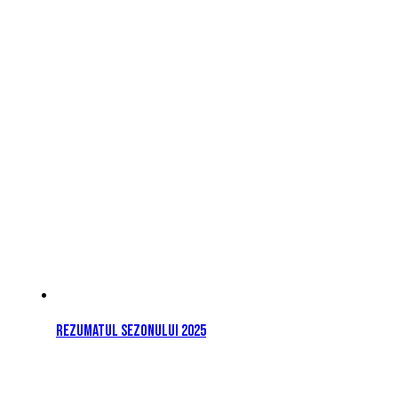
Rezumatul sezonului 2025