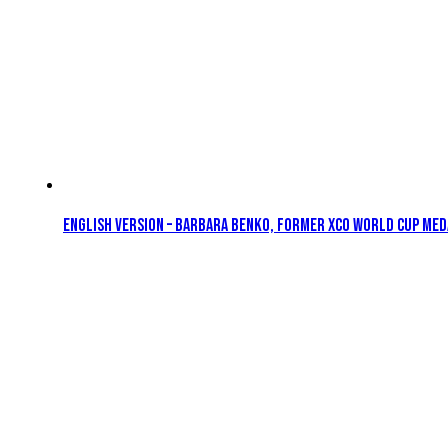
English version – Barbara Benko, former XCO World Cup meda