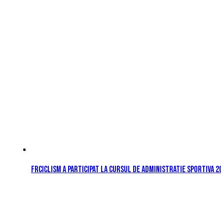
FRCiclism a participat la cursul de Administratie Sportiva 