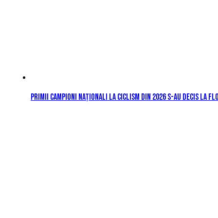
Primii campioni naționali la ciclism din 2026 s-au decis la Fl