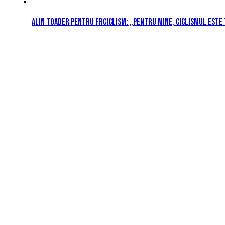
Alin Toader pentru FRCiclism: „Pentru mine, ciclismul este