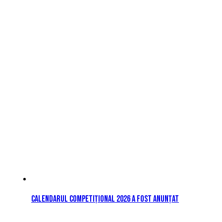
Calendarul competițional 2026 a fost anunțat