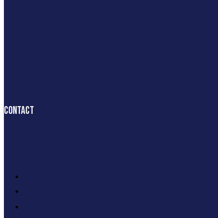
Contact