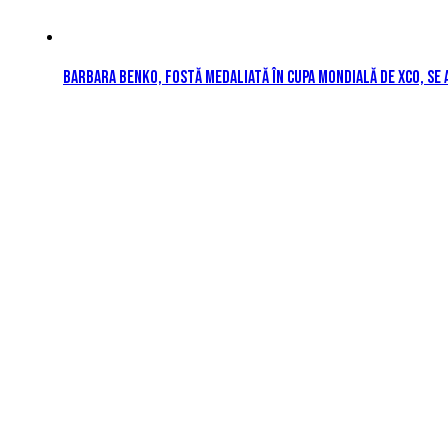
Barbara Benko, fostă medaliată în Cupa Mondială de XCO, se 