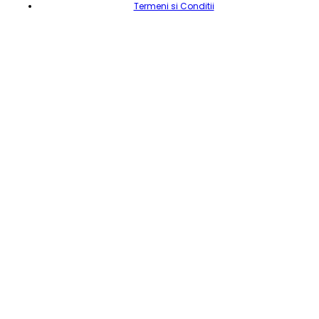
Termeni si Conditii