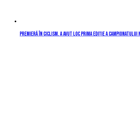
Premieră în ciclism. A avut loc prima ediție a Campionatului 