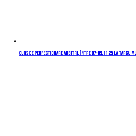
Curs de perfectionare arbitri, între 07-09.11.25 la Targu M