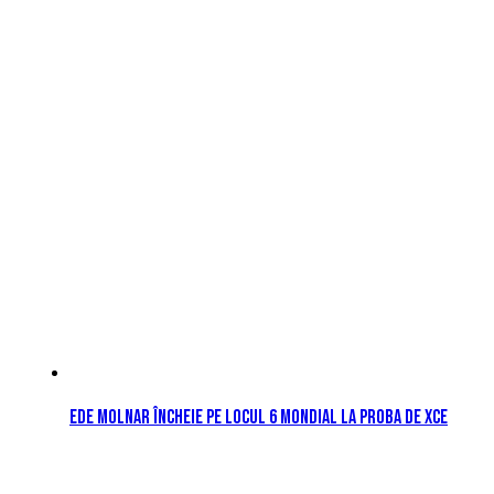
Ede Molnar încheie pe locul 6 mondial la proba de XCE