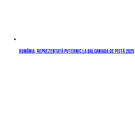
România, reprezentată puternic la Balcaniada de Pistă 2025