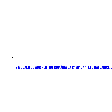
2 medalii de aur pentru România la Campionatele Balcanice 