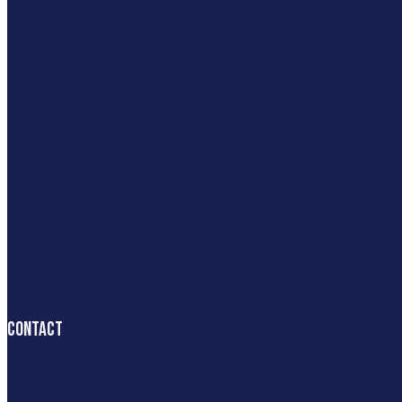
Contact