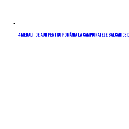
4 medalii de aur pentru România la Campionatele Balcanice 