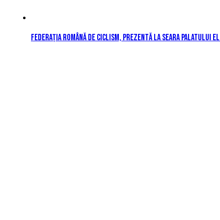
Federația Română de Ciclism, prezentă la Seara Palatului E