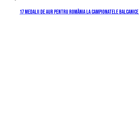
17 medalii de aur pentru România la Campionatele Balcanice 