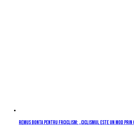
Remus Bonta pentru FRCiclism: „Ciclismul este un mod prin 