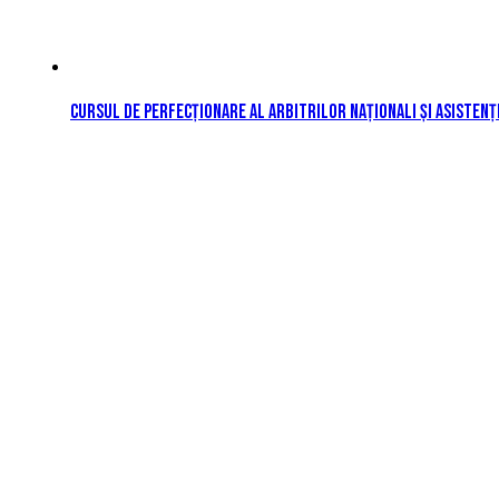
Cursul de perfecționare al arbitrilor naționali și asistenț