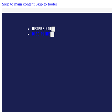
Skip to main content
Skip to footer
DESPRE NOI
DISCIPLINE