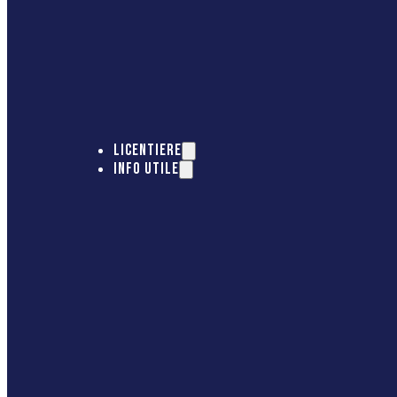
LICENTIERE
INFO UTILE