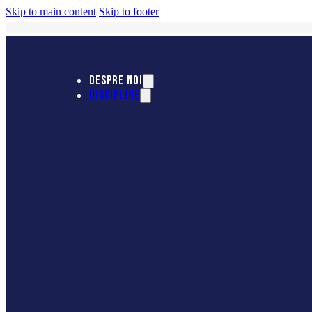
Skip to main content
Skip to footer
DESPRE NOI
DISCIPLINE