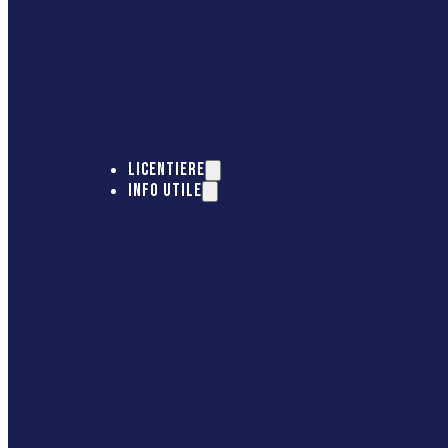
LICENTIERE
INFO UTILE