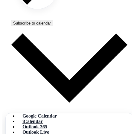
Subscribe to calendar
Google Calendar
iCalendar
Outlook 365
Outlook Live