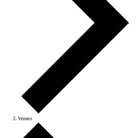
Venues