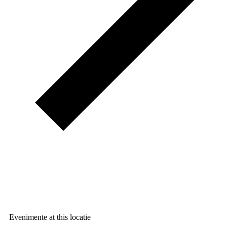
Evenimente at this locatie