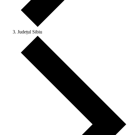
Județul Sibiu