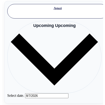
Astazi
Upcoming
Upcoming
Select date.