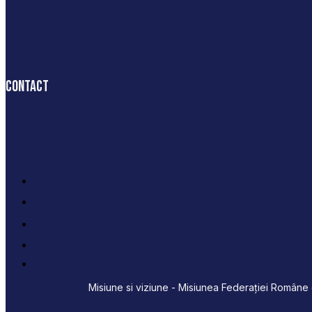
Contact
Misiune si viziune - Misiunea Federației Române d