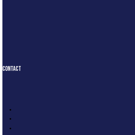
Contact