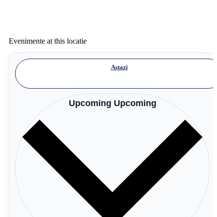
Evenimente at this locatie
Astazi
Upcoming
Upcoming