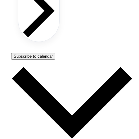
Subscribe to calendar