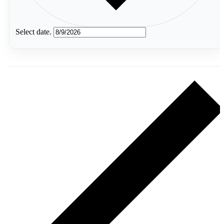
Select date.