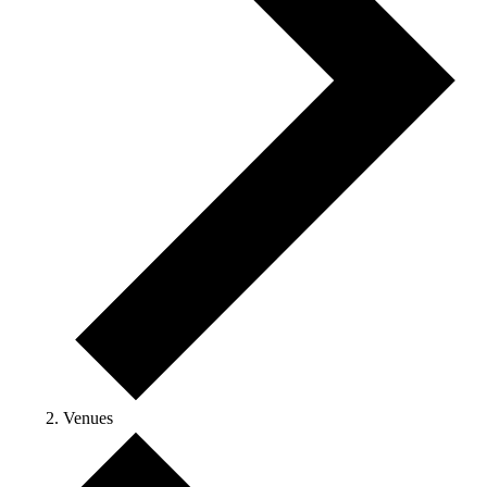
Venues