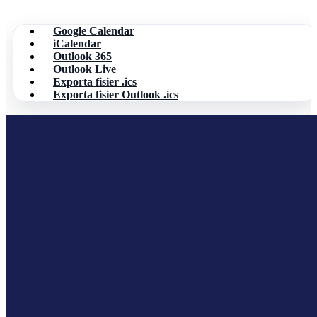
Google Calendar
iCalendar
Outlook 365
Outlook Live
Exporta fisier .ics
Exporta fisier Outlook .ics