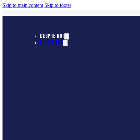
Skip to main content
Skip to footer
DESPRE NOI
DISCIPLINE