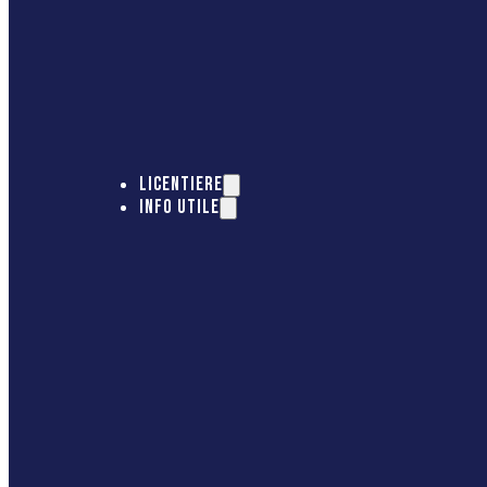
LICENTIERE
INFO UTILE